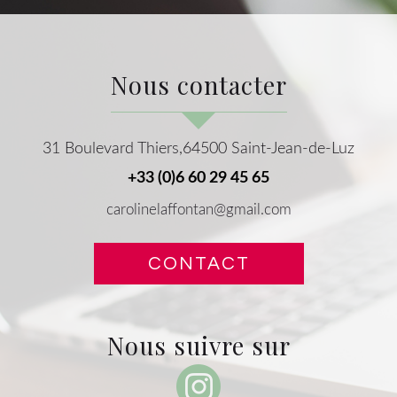
nous contacter
31 Boulevard Thiers,64500 Saint-Jean-de-Luz
+33 (0)6 60 29 45 65
carolinelaffontan@gmail.com
CONTACT
nous suivre sur