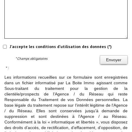
J'accepte les conditions d'utilisation des données (*)
* Champs obligatoires
Envoyer
* :
Les informations recueillies sur ce formulaire sont enregistrées
dans un fichier informatisé par La Boite Immo agissant comme
Sous-traitant du traitement pour la gestion de la
clientèle/prospects de l'Agence / du Réseau qui reste
Responsable du Traitement de vos Données personnelles. La
base légale du traitement repose sur l'intérêt légitime de l'Agence
/ du Réseau. Elles sont conservées jusqu'à demande de
suppression et sont destinées à l'Agence / au Réseau.
Conformément à la loi « informatique et libertés », vous disposez
des droits d’accès, de rectification, d’effacement, d’opposition, de