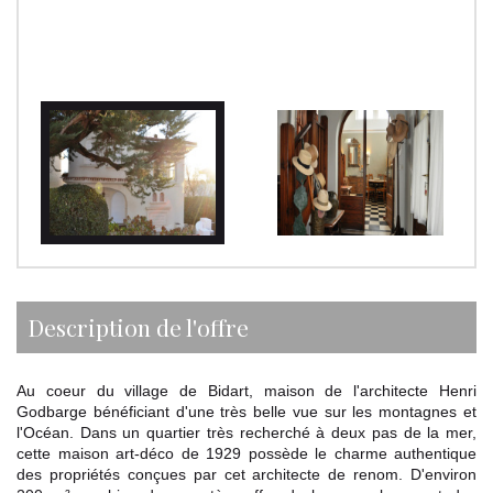
description de l'offre
Au coeur du village de Bidart, maison de l'architecte Henri
Godbarge bénéficiant d'une très belle vue sur les montagnes et
l'Océan. Dans un quartier très recherché à deux pas de la mer,
cette maison art-déco de 1929 possède le charme authentique
des propriétés conçues par cet architecte de renom. D'environ