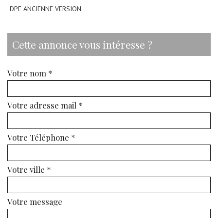
DPE ANCIENNE VERSION
cette annonce vous intéresse ?
Votre nom *
Votre adresse mail *
Votre Téléphone *
Votre ville *
Votre message