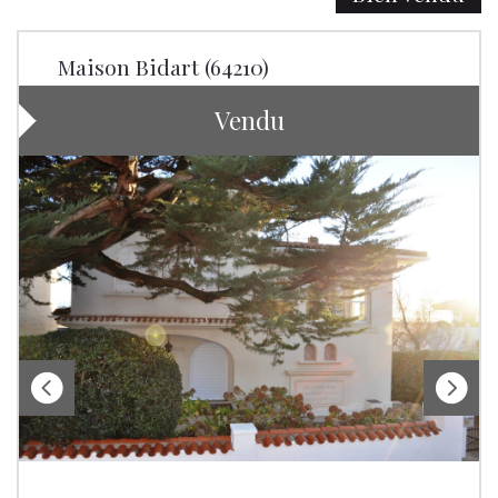
Maison Bidart (64210)
Vendu