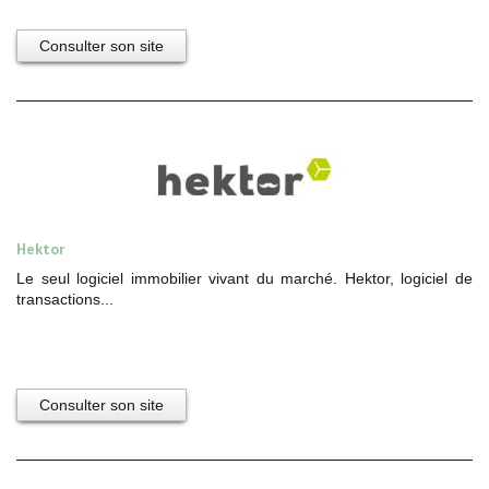
Consulter son site
Hektor
Le seul logiciel immobilier vivant du marché. Hektor, logiciel de
transactions...
Consulter son site