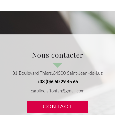
nous contacter
31 Boulevard Thiers,64500 Saint-Jean-de-Luz
+33 (0)6 60 29 45 65
carolinelaffontan@gmail.com
CONTACT