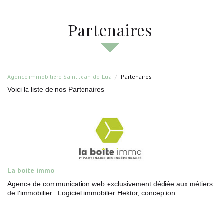
partenaires
Agence immobilière Saint-Jean-de-Luz
Partenaires
Voici la liste de nos Partenaires
La boite immo
Agence de communication web exclusivement dédiée aux métiers
de l'immobilier : Logiciel immobilier Hektor, conception...