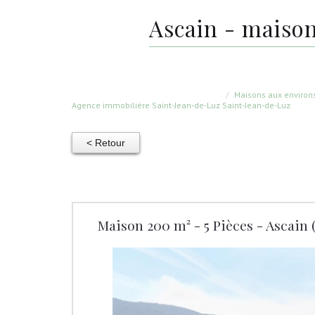
ascain - mais
Maisons aux environ
Agence immobilière Saint-Jean-de-Luz
Saint-Jean-de-Luz
< Retour
Maison 200 m² - 5 Pièces - Ascain 