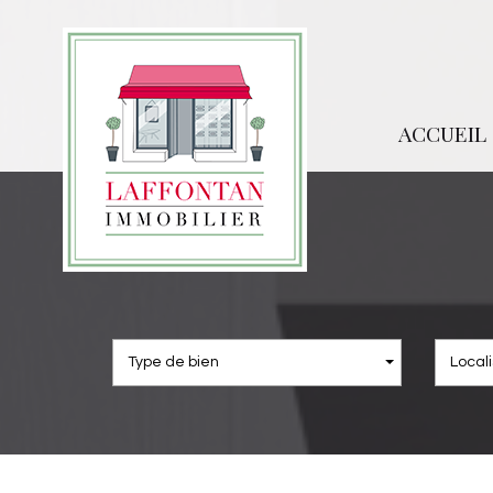
ACCUEIL
Type de bien
Locali