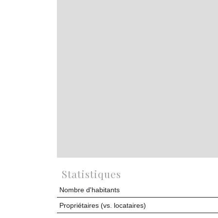
Statistiques
Nombre d'habitants
Propriétaires (vs. locataires)